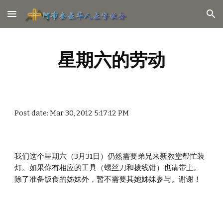
Skip to main content
Skip to navigation
星期六的劳动
Post date: Mar 30, 2012 5:17:12 PM
我们这个星期六（3月31日）仍然需要弟兄来新教堂帮忙装
灯。如果你有相应的工具（螺丝刀和拨线钳）也请带上。
除了准备饭食的姊妹外，暂不需要其她姊妹参与。谢谢！