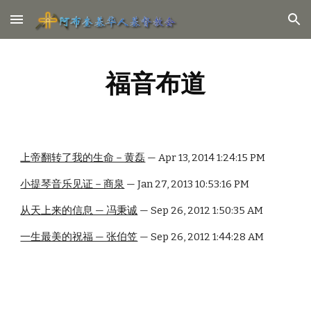
Skip to main content
Skip to navigation
福音布道
上帝翻转了我的生命－黄磊
 — Apr 13, 2014 1:24:15 PM
小提琴音乐见证－商泉
 — Jan 27, 2013 10:53:16 PM
从天上来的信息 — 冯秉诚
 — Sep 26, 2012 1:50:35 AM
一生最美的祝福 — 张伯笠
 — Sep 26, 2012 1:44:28 AM