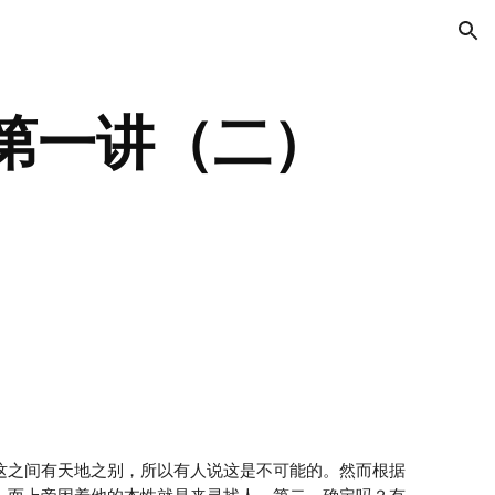
ion
第一讲（二）
这之间有天地之别，所以有人说这是不可能的。然而根据