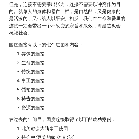
但是，连接不需要带出张力，连接不需要以冲突作为目
的。就像人的身体和器官一样，是自然的，又是健康的；
是活泼的，又带给人以平安。相反，我们在生命和爱里的
连接一定会带出一个不改变的宗旨和果效，即建造教会，
祝福社会。
国度连接有以下的七个层面和内容：
异像的连接
生命的连接
传统的连接
事工的连接
领袖的连接
祷告的连接
资源的连接
在过去的年间里，国度连接取得了以下的成功案例：
北美教会大陆事工使团
特会中“更美的家乡”音乐会