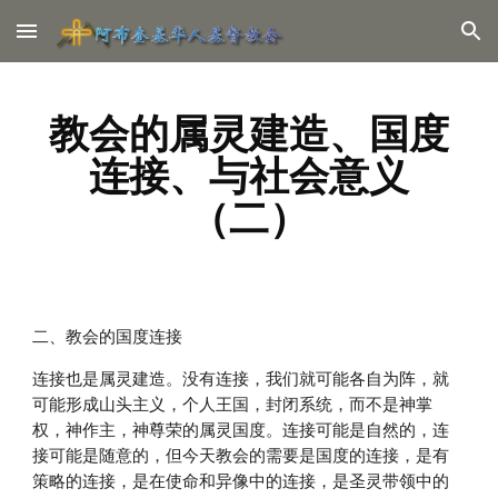
Skip to main content
Skip to navigation
教会的属灵建造、国度
连接、与社会意义
（二）
二、教会的国度连接
连接也是属灵建造。没有连接，我们就可能各自为阵，就
可能形成山头主义，个人王国，封闭系统，而不是神掌
权，神作主，神尊荣的属灵国度。连接可能是自然的，连
接可能是随意的，但今天教会的需要是国度的连接，是有
策略的连接，是在使命和异像中的连接，是圣灵带领中的