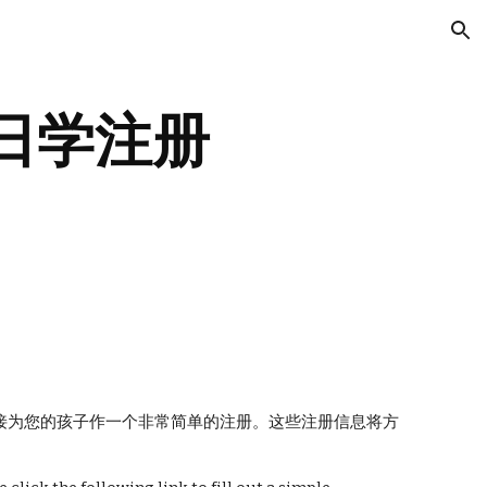
ion
日学注册
接为您的孩子作一个非常简单的注册。这些注册信息将方