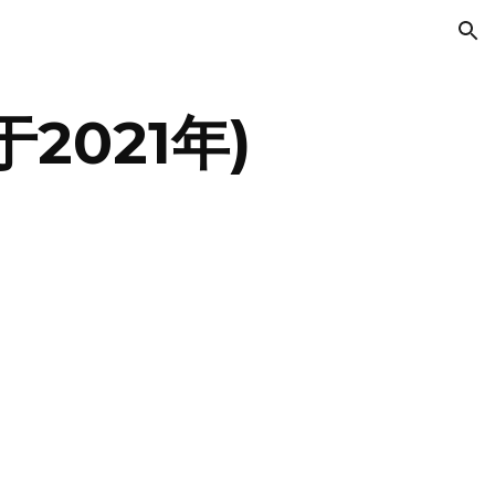
ion
2021年)