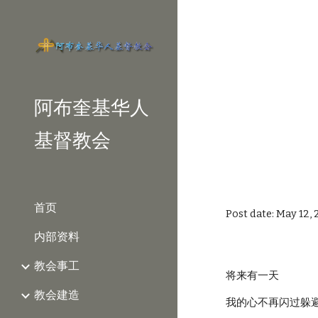
Sk
阿布奎基华人
基督教会
首页
Post date: May 12,
内部资料
教会事工
将来有一天
教会建造
我的心不再闪过躲