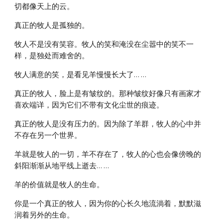
切都像天上的云。
真正的牧人是孤独的。
牧人不是没有笑容。牧人的笑和淹没在尘嚣中的笑不一
样，是独处而难舍的。
牧人满意的笑，是看见羊慢慢长大了… …
真正的牧人，脸上是有皱纹的。那种皱纹好像只有画家才
喜欢端详，因为它们不带有文化尘世的痕迹。
真正的牧人是没有压力的。因为除了羊群，牧人的心中并
不存在另一个世界。
羊就是牧人的一切，羊不存在了，牧人的心也会像傍晚的
斜阳渐渐从地平线上逝去… …
羊的价值就是牧人的生命。
你是一个真正的牧人，因为你的心长久地流淌着，默默滋
润着另外的生命。