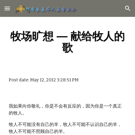
Skip to main content
Skip to navigation
牧场旷想 — 献给牧人的
歌
Post date: May 12, 2012 3:28:51 PM
我如果向你敬礼，你是不会有反应的，因为你是一个真正
的牧人。
牧人不可能没有自己的羊，牧人不可能不认识自己的羊，
牧人不可能不照顾自己的羊。