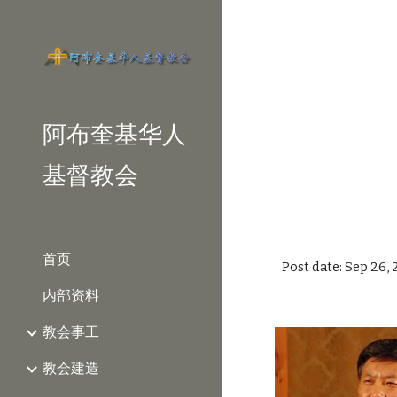
Sk
阿布奎基华人
基督教会
首页
Post date: Sep 26,
内部资料
教会事工
教会建造