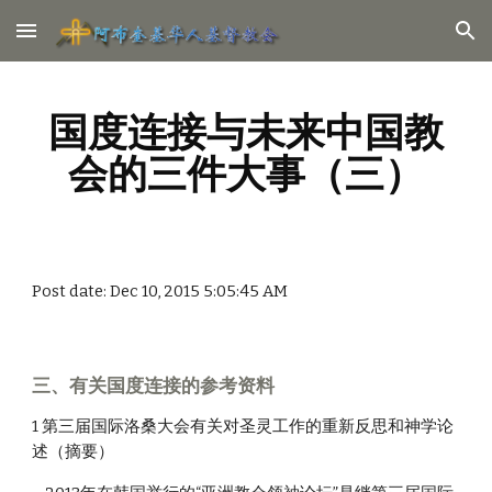
Skip to main content
Skip to navigation
国度连接与未来中国教
会的三件大事（三）
Post date: Dec 10, 2015 5:05:45 AM
三、有关国度连接的参考资料
1 第三届国际洛桑大会有关对圣灵工作的重新反思和神学论
述（摘要）