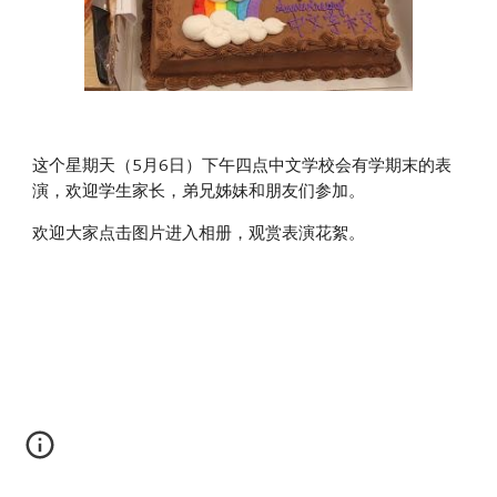
这个星期天（5月6日）下午四点中文学校会有学期末的表
演，欢迎学生家长，弟兄姊妹和朋友们参加。
欢迎大家点击图片进入相册，观赏表演花絮。