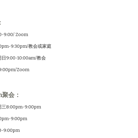
：
9:00/ Zoom
pm-9:30pm/教会或家庭
:00-10:00am/教会
:00pm/Zoom
m聚会：
:00pm-9:00pm
pm-9:00pm
9:00pm