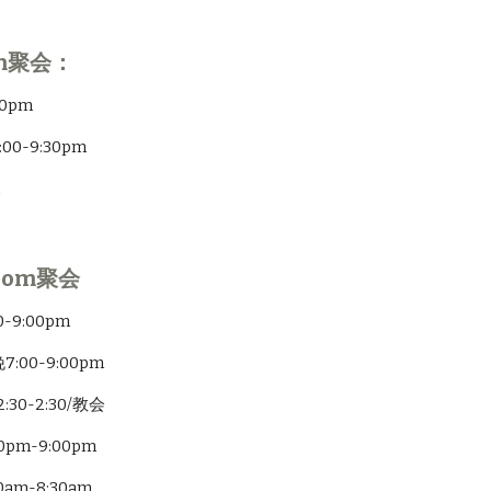
m聚会：
0pm
0-9:30pm
m
Zoom聚会
9:00pm
00-9:00pm
0-2:30/教会
pm-9:00pm
m-8:30am