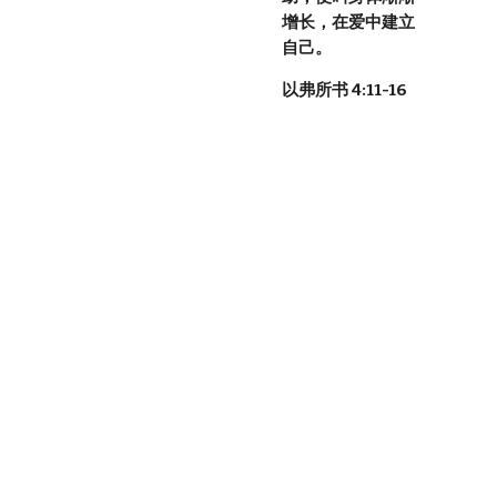
增长，在爱中建立
自己。
以弗所书 4:11-16