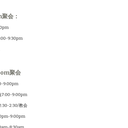
m聚会：
0pm
0-9:30pm
m
Zoom聚会
9:00pm
00-9:00pm
0-2:30/教会
pm-9:00pm
m-8:30am