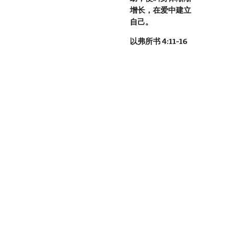
增长，在爱中建立
自己。
以弗所书 4:11-16