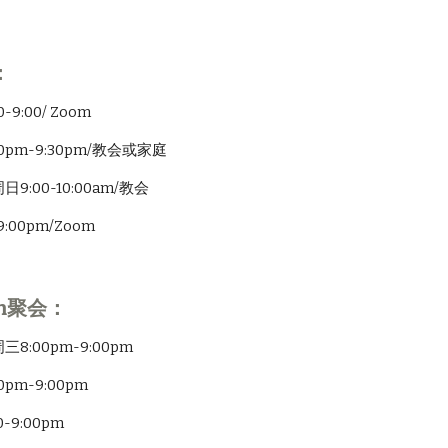
：
9:00/ Zoom
pm-9:30pm/教会或家庭
:00-10:00am/教会
:00pm/Zoom
m聚会：
:00pm-9:00pm
pm-9:00pm
9:00pm